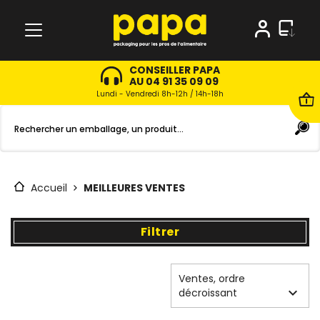
CONSEILLER PAPA
AU 04 91 35 09 09
Lundi - Vendredi 8h-12h / 14h-18h
Accueil
MEILLEURES VENTES
Filtrer
Ventes, ordre

décroissant