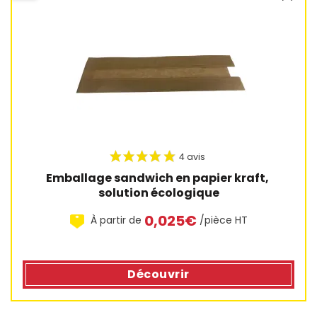
Emballage sandwich en papier kraft, 
solution écologique
0,025€
À partir de
/pièce HT
Découvrir