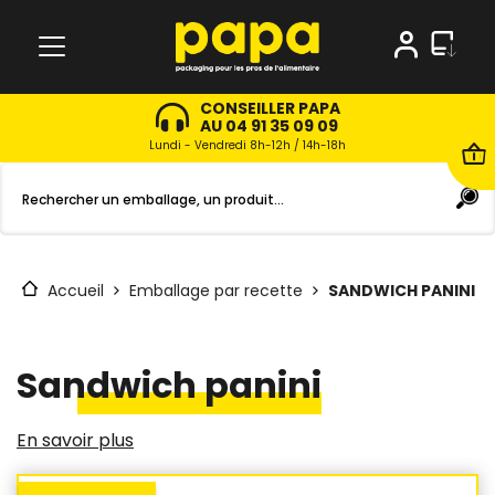
CONSEILLER PAPA
AU 04 91 35 09 09
Lundi - Vendredi 8h-12h / 14h-18h
Accueil
Emballage par recette
SANDWICH PANINI
Sandwich panini
En savoir plus