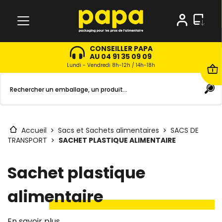
CONSEILLER PAPA
AU 04 91 35 09 09
Lundi - Vendredi 8h-12h / 14h-18h
Accueil
Sacs et Sachets alimentaires
SACS DE
TRANSPORT
SACHET PLASTIQUE ALIMENTAIRE
Sachet plastique
alimentaire
En savoir plus