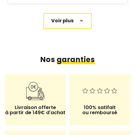
Voir plus
Nos
garanties
Livraison offerte
100% satifait
à partir de 149€ d'achat
ou remboursé