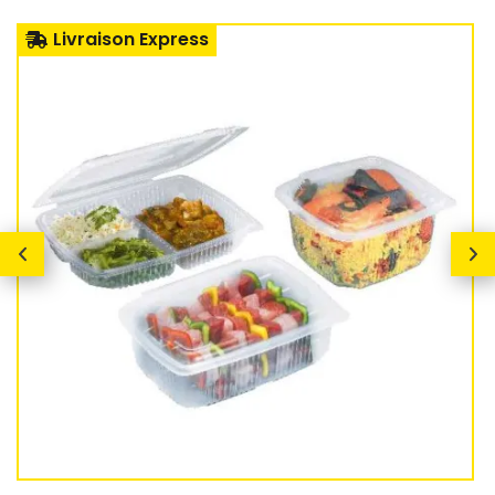
Livraison Express