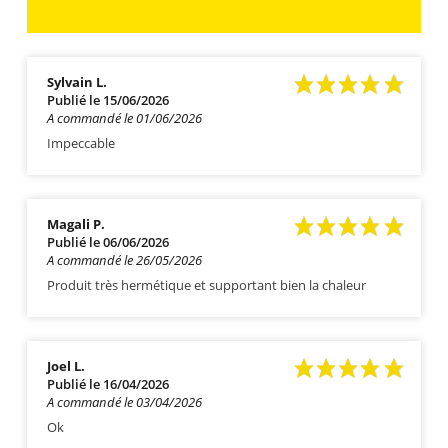
Sylvain L.
Publié le 15/06/2026
A commandé le 01/06/2026
Impeccable
Magali P.
Publié le 06/06/2026
A commandé le 26/05/2026
Produit très hermétique et supportant bien la chaleur
Joel L.
Publié le 16/04/2026
A commandé le 03/04/2026
Ok