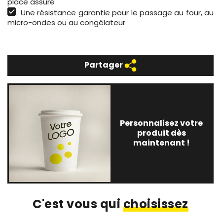
place assuré
Une résistance garantie pour le passage au four, au
micro-ondes ou au congélateur
Partager
Personnalisez votre
produit dès
maintenant !
C'est vous qui
choisissez