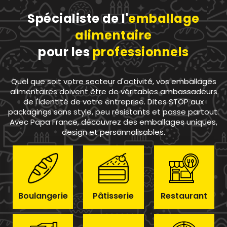
Spécialiste de l'
emballage
alimentaire
pour les
professionnels
Quel que soit votre secteur d'activité, vos emballages
alimentaires doivent être de véritables ambassadeurs
de l'identité de votre entreprise. Dites STOP aux
packagings sans style, peu résistants et passe partout.
Avec Papa France, découvrez des emballages uniques,
design et personnalisables.
Boulangerie
Pâtisserie
Restaurant