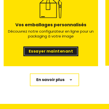
Vos emballages personnalisés
Découvrez notre configurateur en ligne pour un
packaging à votre image
Essayer maintenant
En savoir plus