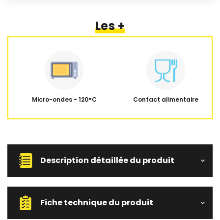
Les +
Micro-ondes - 120°C
Contact alimentaire
Description détaillée du produit
Fiche technique du produit