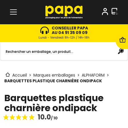
CONSEILLER PAPA
AU 04 91 35 09 09
Lundi - Vendredi 8h-12h / 14h-18h
Accueil
Marques emballages
ALPHAFORM
BARQUETTES PLASTIQUE CHARNIÈRE ONDIPACK
Barquettes plastique
charnière ondipack
10.0
/ 10