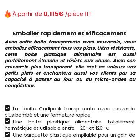
0,115€
À partir de
/pièce HT
Emballer rapidement et efficacement
Avec cette boite transparente avec couvercle, vous
emballez efficacement tous vos plats. Ultra résistante,
cette boite plastique alimentaire est aussi
parfaitement étanche et résiste aux chocs. Avec son
couvercle plus transparent, elle met en valeurs vos
petits plats et enchantera aussi vos clients par sa
capacité à passer du four ou du micro-ondes au
congélateur.
La boite Ondipack transparente avec couvercle
plus bombé et une fermeture rapide
Une boite plastique alimentaire totalement
hermétique et utilisable entre – 20° et 120° C
Une barquette plastique empilable pour un gain de