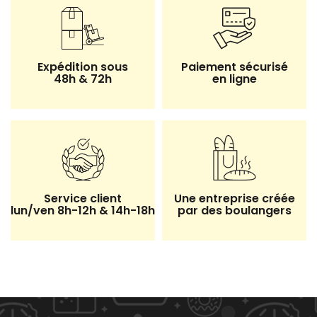
Expédition sous
Paiement sécurisé
48h & 72h
en ligne
Service client
Une entreprise créée
lun/ven 8h-12h & 14h-18h
par des boulangers