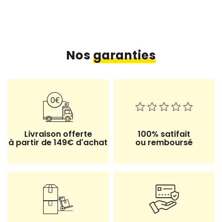
Nos
garanties
Livraison offerte
100% satifait
à partir de 149€ d'achat
ou remboursé