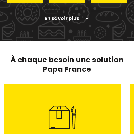
En savoir plus
À chaque besoin une solution
Papa France