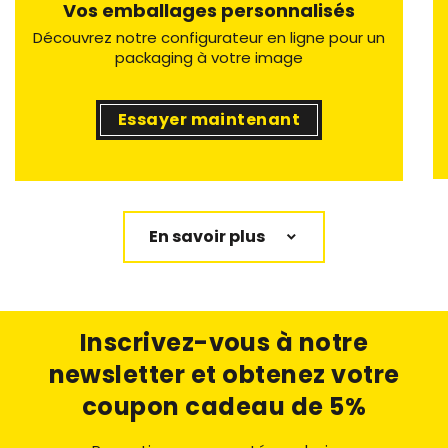
Vos emballages personnalisés
Découvrez notre configurateur en ligne pour un
packaging à votre image
Essayer maintenant
En savoir plus
Inscrivez-vous à notre
newsletter
et obtenez votre
coupon cadeau de 5%