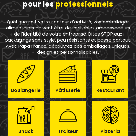
pour les
professionnels
Quel que soit votre secteur d'activité, vos emballages
alimentaires doivent être de véritables ambassadeurs
de l'identité de votre entreprise. Dites STOP aux
packagings sans style, peu résistants et passe partout.
Avec Papa France, découvrez des emballages uniques,
design et personnalisables.
Boulangerie
Pâtisserie
Restaurant
Snack
Traiteur
Pizzeria