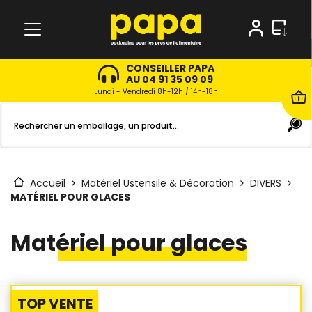
CONSEILLER PAPA
AU 04 91 35 09 09
Lundi - Vendredi 8h-12h / 14h-18h
Accueil
Matériel Ustensile & Décoration
DIVERS
MATÉRIEL POUR GLACES
Matériel pour glaces
TOP VENTE