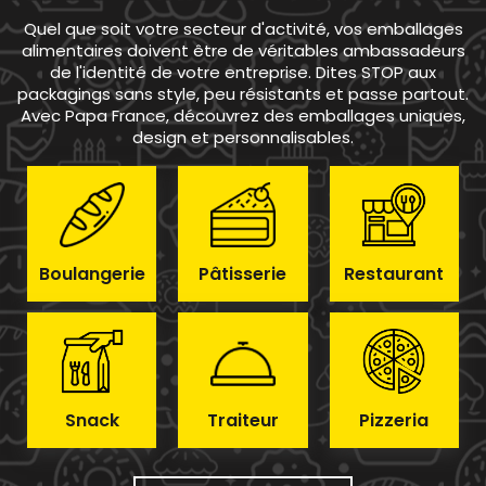
Quel que soit votre secteur d'activité, vos emballages
alimentaires doivent être de véritables ambassadeurs
de l'identité de votre entreprise. Dites STOP aux
packagings sans style, peu résistants et passe partout.
Avec Papa France, découvrez des emballages uniques,
design et personnalisables.
Boulangerie
Pâtisserie
Restaurant
Snack
Traiteur
Pizzeria