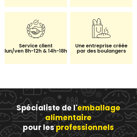
Service client
Une entreprise créée
lun/ven 8h-12h & 14h-18h
par des boulangers
Spécialiste de l'
emballage
alimentaire
pour les
professionnels