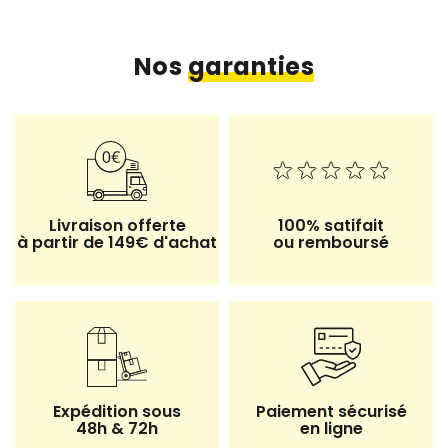
Nos
garanties
Livraison offerte
100% satifait
à partir de 149€ d'achat
ou remboursé
Expédition sous
Paiement sécurisé
48h & 72h
en ligne