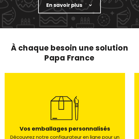
En savoir plus
À chaque besoin une solution
Papa France
Vos emballages personnalisés
Découvrez notre configurateur en ligne pour un