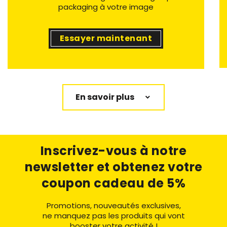
packaging à votre image
Essayer maintenant
En savoir plus
Inscrivez-vous à notre
newsletter
et obtenez votre
coupon cadeau de 5%
Promotions, nouveautés exclusives,
ne manquez pas les produits qui vont
booster votre activité !