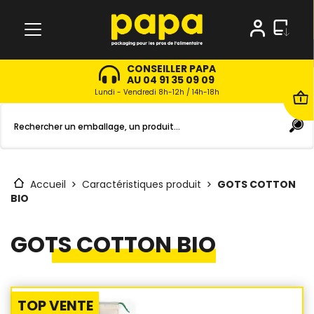
CONSEILLER PAPA
AU 04 91 35 09 09
Lundi - Vendredi 8h-12h / 14h-18h
Accueil
Caractéristiques produit
GOTS COTTON
BIO
GOTS COTTON BIO
TOP VENTE