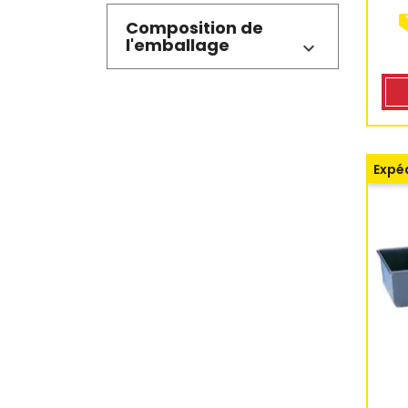
Composition de
l'emballage
Expéd