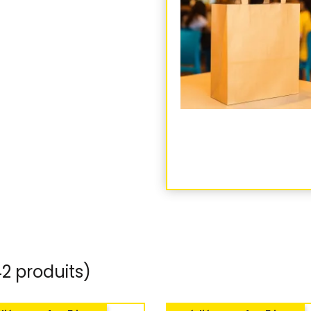
2 produits)