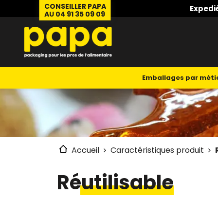
CONSEILLER PAPA
Expedi
AU 04 91 35 09 09
Emballages par méti
Accueil
Caractéristiques produit
Réutilisable