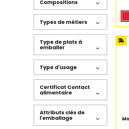
Compositions
Types de métiers
Type de plats à
emballer
Type d'usage
Certificat Contact
alimentaire
Attributs clés de
l'emballage
Mo