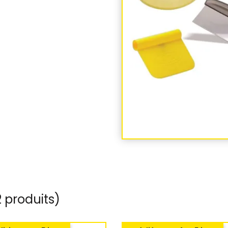
 produits)