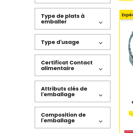
Expéd
Type de plats à
emballer
Type d'usage
Certificat Contact
alimentaire
Attributs clés de
l'emballage
Composition de
l'emballage