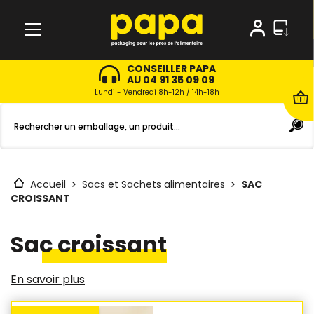
CONSEILLER PAPA
AU 04 91 35 09 09
Lundi - Vendredi 8h-12h / 14h-18h
Accueil
Sacs et Sachets alimentaires
SAC
CROISSANT
Sac croissant
En savoir plus