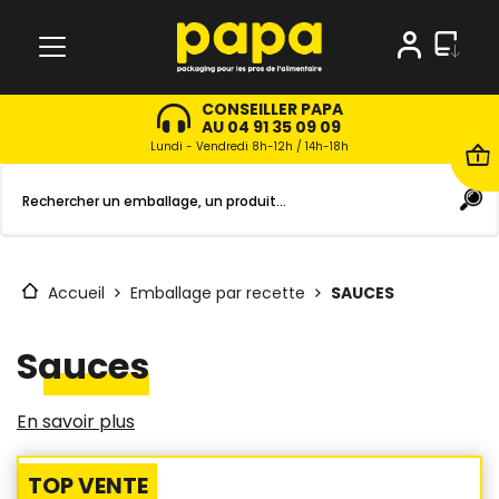
CONSEILLER PAPA
AU 04 91 35 09 09
Lundi - Vendredi 8h-12h / 14h-18h
Accueil
Emballage par recette
SAUCES
Sauces
En savoir plus
TOP VENTE