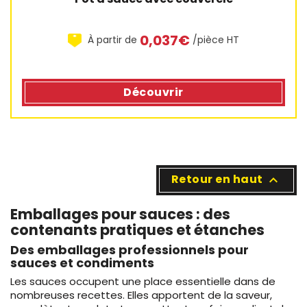
0,037€
À partir de
/pièce HT
Découvrir
Retour en haut

Emballages pour sauces : des
contenants pratiques et étanches
Des emballages professionnels pour
sauces et condiments
3 avis
Les sauces occupent une place essentielle dans de
nombreuses recettes. Elles apportent de la saveur,