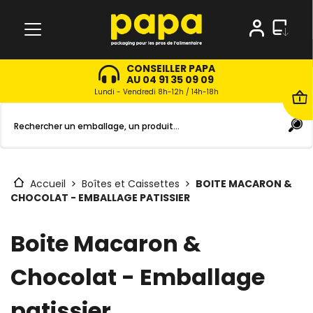
CONSEILLER PAPA
AU 04 91 35 09 09
Lundi - Vendredi 8h-12h / 14h-18h
Accueil
Boîtes et Caissettes
BOITE MACARON &
CHOCOLAT - EMBALLAGE PATISSIER
Boite Macaron &
Chocolat - Emballage
patissier