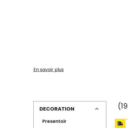
En savoir plus
(19
DECORATION
presentoir