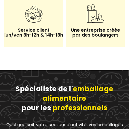
Service client
Une entreprise créée
lun/ven 8h-12h & 14h-18h
par des boulangers
Spécialiste de l'
emballage
alimentaire
pour les
professionnels
Quel que soit votre secteur d'activité, vos emballages