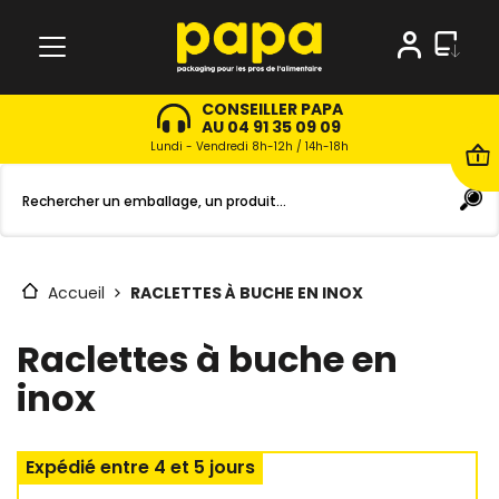
CONSEILLER PAPA
AU 04 91 35 09 09
Lundi - Vendredi 8h-12h / 14h-18h
Accueil
RACLETTES À BUCHE EN INOX
Raclettes à buche en
inox
Expédié entre 4 et 5 jours