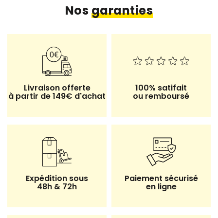
Nos
garanties
Livraison offerte
100% satifait
à partir de 149€ d'achat
ou remboursé
5 avis
Expédition sous
Paiement sécurisé
48h & 72h
en ligne