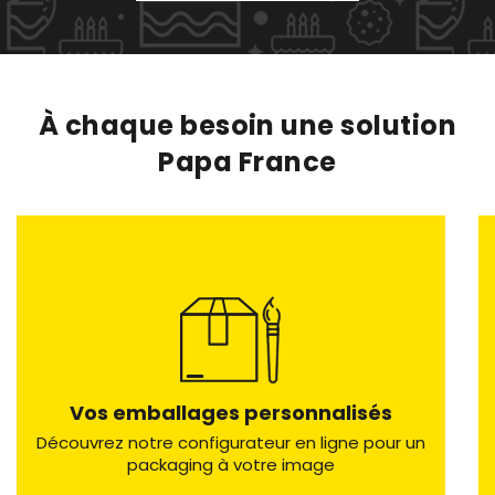
À chaque besoin une solution
Papa France
Vos emballages personnalisés
Découvrez notre configurateur en ligne pour un
packaging à votre image