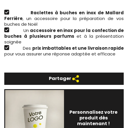
Raclettes à buches en inox de Mallard
Ferrière
, un accessoire pour la préparation de vos
buches de Noël
Un
accessoire en inox pour la confection de
buches à plusieurs parfums
et à la présentation
soignée
Des
prix imbattables et une livraison rapide
pour vous assurer une réponse adaptée et efficace
Partager
Personnalisez votre
produit dès
maintenant !