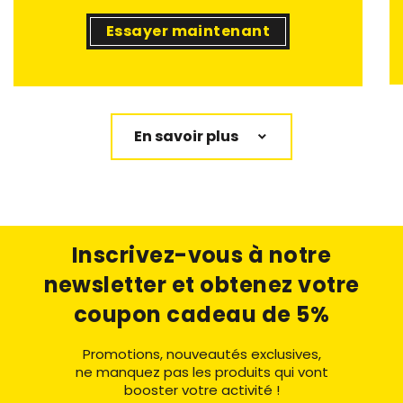
Essayer maintenant
En savoir plus
Inscrivez-vous à notre
newsletter
et obtenez votre
coupon cadeau de 5%
Promotions, nouveautés exclusives,
ne manquez pas les produits qui vont
booster votre activité !