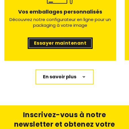
Vos emballages personnalisés
Découvrez notre configurateur en ligne pour un
packaging à votre image
Essayer maintenant
En savoir plus
Inscrivez-vous à notre
newsletter
et obtenez votre