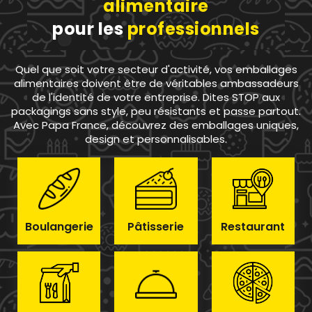
alimentaire
pour les
professionnels
Quel que soit votre secteur d'activité, vos emballages
alimentaires doivent être de véritables ambassadeurs
de l'identité de votre entreprise. Dites STOP aux
packagings sans style, peu résistants et passe partout.
Avec Papa France, découvrez des emballages uniques,
design et personnalisables.
Boulangerie
Pâtisserie
Restaurant