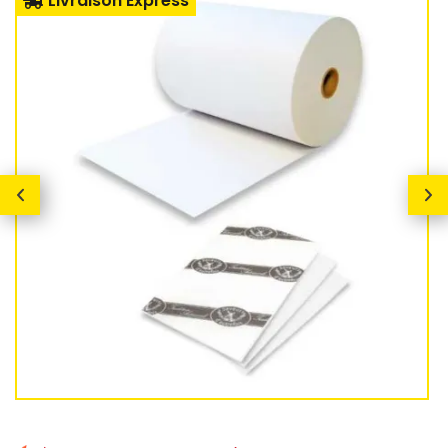
Livraison Express