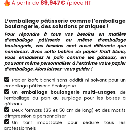
89,947€
À partir de
/pièce HT
L’emballage pâtisserie comme l’emballage
boulangerie, des solutions pratiques !
Pour répondre à tous vos besoins en matière
d’emballage pâtisserie ou même d’emballage
boulangerie, vos besoins sont aussi différents que
nombreux. Avec cette bobine de papier Kraft blanc,
vous emballerez le pain comme les gâteaux, en
pouvant même personnaliser à l’extrême votre papier
d’emballage. Alors laissez-vous guider !
Papier kraft blanchi sans additif ni solvant pour un
emballage pâtisserie écologique
Un
emballage boulangerie multi-usages
, de
l’emballage du pain au surpliage pour les boites à
gâteaux
Deux formats (35 et 50 cm de long) et des motifs
d’impression à personnaliser
Un tarif imbattable pour séduire tous les
professionnels