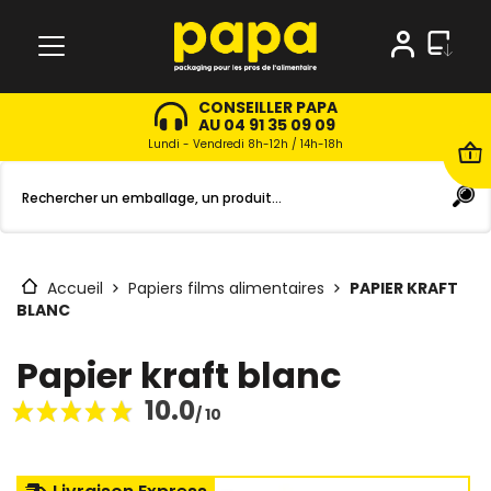
CONSEILLER PAPA
AU 04 91 35 09 09
Lundi - Vendredi 8h-12h / 14h-18h
Accueil
Papiers films alimentaires
PAPIER KRAFT
BLANC
Papier kraft blanc
10.0
/ 10