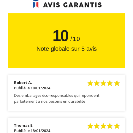
10
/10
Note globale sur 5 avis
Robert A.
Publié le 18/01/2024
Des emballages éco-responsables qui répondent
parfaitement à nos besoins en durabilité
Thomas E.
Publié le 18/01/2024