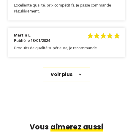
Excellente qualité, prix compétitifs. Je passe commande
régulièrement.
Martin L.
Publié le 18/01/2024
Produits de qualité supérieure, je recommande
Voir plus
Vous
aimerez aussi