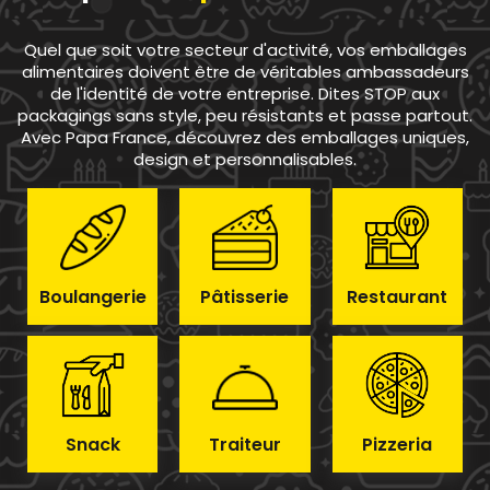
Quel que soit votre secteur d'activité, vos emballages
alimentaires doivent être de véritables ambassadeurs
de l'identité de votre entreprise. Dites STOP aux
packagings sans style, peu résistants et passe partout.
Avec Papa France, découvrez des emballages uniques,
design et personnalisables.
Boulangerie
Pâtisserie
Restaurant
Snack
Traiteur
Pizzeria