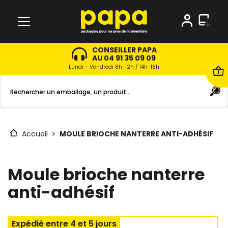
CONSEILLER PAPA
AU 04 91 35 09 09
Lundi - Vendredi 8h-12h / 14h-18h
Accueil
MOULE BRIOCHE NANTERRE ANTI-ADHÉSIF
Moule brioche nanterre
anti-adhésif
Expédié entre 4 et 5 jours