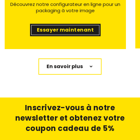
Découvrez notre configurateur en ligne pour un
packaging à votre image
Essayer maintenant
En savoir plus
Inscrivez-vous à notre
newsletter
et obtenez votre
coupon cadeau de 5%