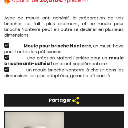
À partir de
/pièce HT
Avec ce moule anti-adhésif, la préparation de vos
brioches se fait
plus aisément, et ce moule pour
brioche Nanterre peut en outre se décliner en plusieurs
dimensions.
Moule pour brioche Nanterre
, un must-have
pour toutes les pâtisseries
Une création Mallard Ferrière pour un
moule
brioche anti-adhésif
un atout supplémentaire
Un moule brioche Nanterre à choisir dans les
dimensions les plus adaptées, garantie efficacité
Partager