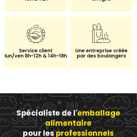
Service client
Une entreprise créée
lun/ven 8h-12h & 14h-18h
par des boulangers
Spécialiste de l'
emballage
alimentaire
pour les
professionnels