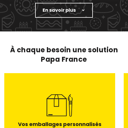
En savoir plus
À chaque besoin une solution
Papa France
Vos emballages personnalisés