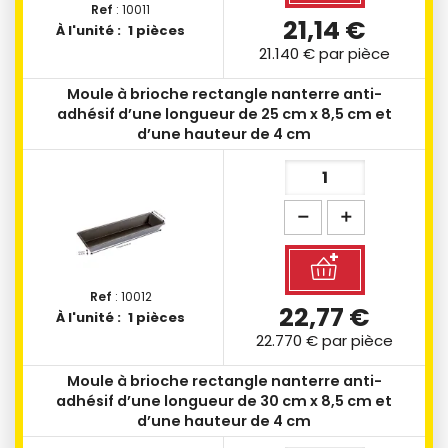
Ref
: 10011
21,14 €
À l'unité :
1 pièces
21.140 €
par pièce
Moule à brioche rectangle nanterre anti-
adhésif d’une longueur de 25 cm x 8,5 cm et
d’une hauteur de 4 cm
Ref
: 10012
22,77 €
À l'unité :
1 pièces
22.770 €
par pièce
Moule à brioche rectangle nanterre anti-
adhésif d’une longueur de 30 cm x 8,5 cm et
d’une hauteur de 4 cm