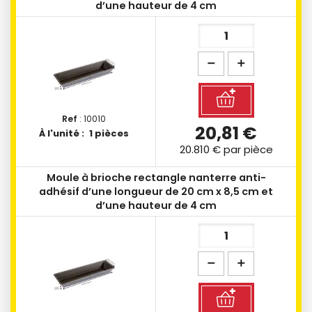
d’une hauteur de 4 cm
Ref
: 10010
20,81 €
À l'unité :
1 pièces
20.810 €
par pièce
Moule à brioche rectangle nanterre anti-
adhésif d’une longueur de 20 cm x 8,5 cm et
d’une hauteur de 4 cm