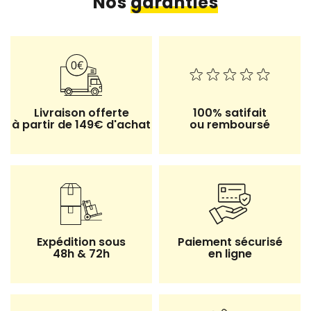
Nos
garanties
Livraison offerte
100% satifait
à partir de 149€ d'achat
ou remboursé
Expédition sous
Paiement sécurisé
48h & 72h
en ligne