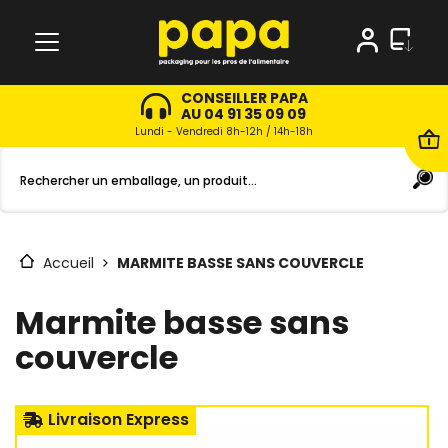
CONSEILLER PAPA
AU 04 91 35 09 09
Lundi - Vendredi 8h-12h / 14h-18h
Accueil
MARMITE BASSE SANS COUVERCLE
Marmite basse sans
couvercle
Livraison Express