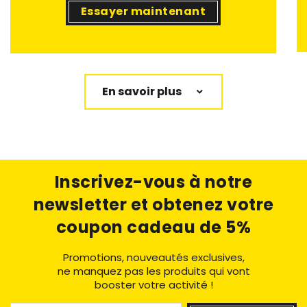
Essayer maintenant
En savoir plus
Inscrivez-vous à notre
newsletter
et obtenez votre
coupon cadeau de 5%
Promotions, nouveautés exclusives,
ne manquez pas les produits qui vont
booster votre activité !