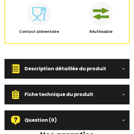
Contact alimentaire
Réutilisable
Description détaillée du produit
Fiche technique du produit
Question
(0)