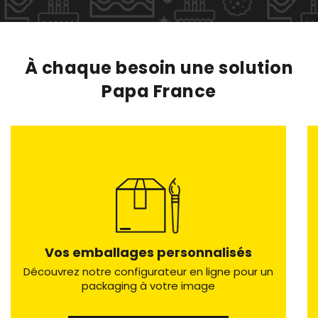
À chaque besoin une solution
Papa France
Vos emballages personnalisés
Découvrez notre configurateur en ligne pour un
packaging à votre image