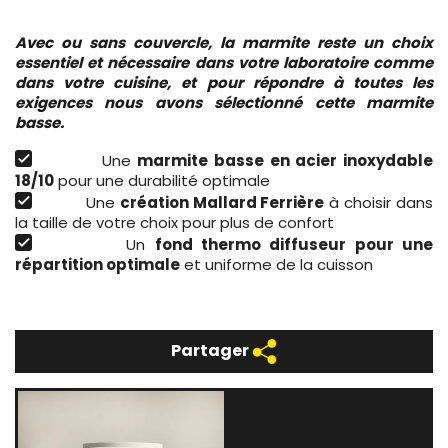
Avec ou sans couvercle, la marmite reste un choix
essentiel et nécessaire dans votre laboratoire comme
dans votre cuisine, et pour répondre à toutes les
exigences nous avons sélectionné cette marmite
basse.
Une
marmite basse en acier inoxydable
18/10
pour une durabilité optimale
Une
création Mallard Ferrière
à choisir dans
la taille de votre choix pour plus de confort
Un
fond thermo diffuseur pour une
répartition optimale
et uniforme de la cuisson
Partager