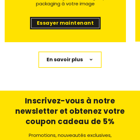
packaging à votre image
Essayer maintenant
En savoir plus
Inscrivez-vous à notre
newsletter
et obtenez votre
coupon cadeau de 5%
Promotions, nouveautés exclusives,