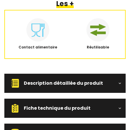
Les +
Contact alimentaire
Réutilisable
Description détaillée du produit
Fiche technique du produit