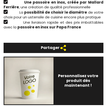
Une passoire en inox, créée par Mallard
Ferrière
, une création de qualité professionnelle
La
possibilité de choisir le diamètre
de votre
choix pour un ustensile de cuisine encore plus pratique
Une livraison rapide et des prix imbattables
avec la
passoire en inox sur Papa France
Partager
Personnalisez votre
produit dès
maintenant !