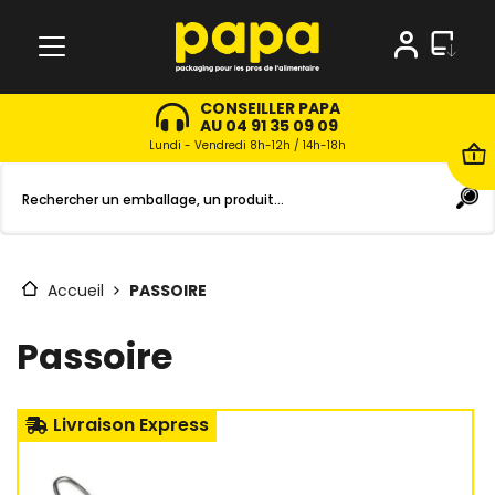
CONSEILLER PAPA
AU 04 91 35 09 09
Lundi - Vendredi 8h-12h / 14h-18h
Accueil
PASSOIRE
Passoire
Livraison Express