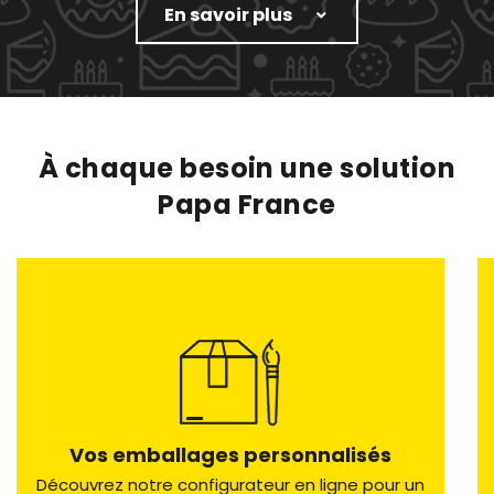
En savoir plus
À chaque besoin une solution
Papa France
Vos emballages personnalisés
Découvrez notre configurateur en ligne pour un