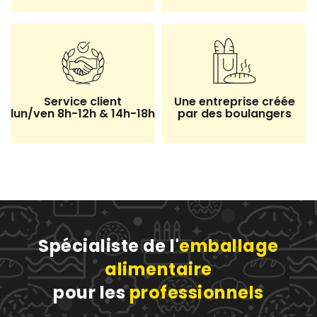
Service client
Une entreprise créée
lun/ven 8h-12h & 14h-18h
par des boulangers
Spécialiste de l'
emballage
alimentaire
pour les
professionnels