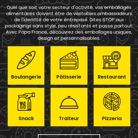
Quel que soit votre secteur d'activité, vos emballages
alimentaires doivent être de véritables ambassadeurs
de l'identité de votre entreprise. Dites STOP aux
packagings sans style, peu résistants et passe partout.
Avec Papa France, découvrez des emballages uniques,
design et personnalisables.
Boulangerie
Pâtisserie
Restaurant
Snack
Traiteur
Pizzeria