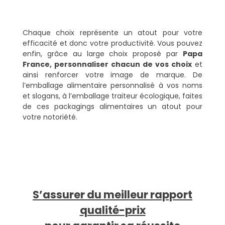
Chaque choix représente un atout pour votre
efficacité et donc votre productivité. Vous pouvez
enfin, grâce au large choix proposé par
Papa
France, personnaliser chacun de vos choix
et
ainsi renforcer votre image de marque. De
l’emballage alimentaire personnalisé à vos noms
et slogans, à l’emballage traiteur écologique, faites
de ces packagings alimentaires un atout pour
votre notoriété.
S’assurer du meilleur rapport
qualité-prix