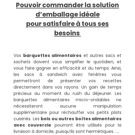
Pouvoir commander la solution
d’emballage idéale
pour satisfaire à tous ses
besoins
Vos
barquettes alimentaires
et autres sacs et
sachets doivent vous simplifier le quotidien, et
vous faire gagner en efficacité et du temps. Ainsi,
les sacs à sandwich avec fenêtres vous
permettront de présenter vos recettes
directement dans vos rayons. Un gain de temps
précieux au moment du rush du déjeuner. Les
barquettes alimentaires micro-ondables ne
nécessiteront aucune manipulation
supplémentaire pour réchauffer vos petits plats
cuisinés. Les
bols ou autres boîtes alimentaires
avec couvercle
pourront être utilisés pour la
livraison à domicile, puisqu’ils sont hermétiques. ….