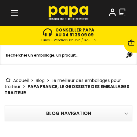
CONSEILLER PAPA
AU 04 91 35 09 09
Lundi - Vendredi 8h-12h / 14h-18h
Accueil
Blog
Le meilleur des emballages pour
traiteur
PAPA FRANCE, LE GROSSISTE DES EMBALLAGES
TRAITEUR
BLOG NAVIGATION