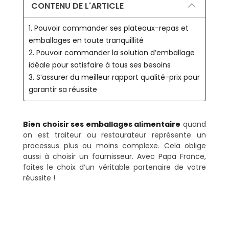
CONTENU DE L'ARTICLE
1. Pouvoir commander ses plateaux-repas et
emballages en toute tranquillité
2. Pouvoir commander la solution d’emballage
idéale pour satisfaire à tous ses besoins
3. S’assurer du meilleur rapport qualité-prix pour
garantir sa réussite
Bien choisir ses emballages alimentaire
quand
on est traiteur ou restaurateur représente un
processus plus ou moins complexe. Cela oblige
aussi à choisir un fournisseur. Avec Papa France,
faites le choix d’un véritable partenaire de votre
réussite !