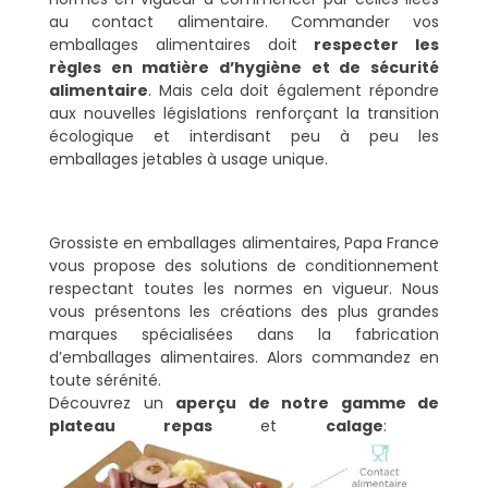
au contact alimentaire. Commander vos
emballages alimentaires doit
respecter les
règles en matière d’hygiène et de sécurité
alimentaire
. Mais cela doit également répondre
aux nouvelles législations renforçant la transition
écologique et interdisant peu à peu les
emballages jetables à usage unique.
Grossiste en emballages alimentaires, Papa France
vous propose des solutions de conditionnement
respectant toutes les normes en vigueur. Nous
vous présentons les créations des plus grandes
marques spécialisées dans la fabrication
d’emballages alimentaires. Alors commandez en
toute sérénité.
Découvrez un
aperçu de notre gamme de
plateau repas
et
calage
: