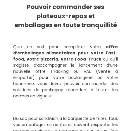
Pouvoir commander ses
plateaux-repas et
emballages en toute tranquillité
Que ce soit pour compléter votre
offre
d’emballages alimentaires pour votre Fast-
food, votre pizzeria, votre Food-Truck
ou qu’il
s’agisse d’accompagner le lancement d’une
nouvelle offre snacking ou VAE (Vente à
emporter) pour votre boulangerie ou votre
boucherie, vous devez pouvoir commander des
solutions de packaging répondant à toutes les
normes en vigueur.
Du sac pour sandwich à la barquette de frites, tous
vos emballages alimentaires doivent respecter les
normes en vigueur à commencer par celles liées