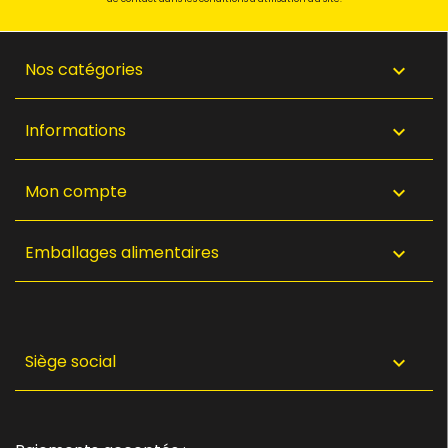
Nos catégories

Informations

Mon compte

Emballages alimentaires

Siège social
