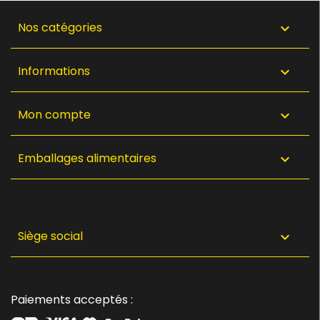
Nos catégories

Informations

Mon compte

Emballages alimentaires

Siège social

Paiements acceptés :