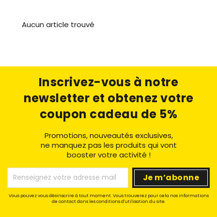
Aucun article trouvé
Inscrivez-vous à notre
newsletter
et obtenez votre
coupon cadeau de 5%
Promotions, nouveautés exclusives,
ne manquez pas les produits qui vont
booster votre activité !
Vous pouvez vous désinscrire à tout moment. Vous trouverez pour cela nos informations
de contact dans les conditions d'utilisation du site.