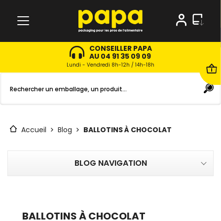
CONSEILLER PAPA
AU 04 91 35 09 09
Lundi - Vendredi 8h-12h / 14h-18h
Accueil
Blog
BALLOTINS À CHOCOLAT
BLOG NAVIGATION
BALLOTINS À CHOCOLAT