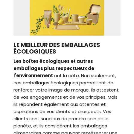
LE MEILLEUR DES EMBALLAGES
ÉCOLOGIQUES
Les boîtes écologiques et autres
emballages plus respectueux de
l'environnement
ont la côte. Non seulement,
ces emballages écologiques permettent de
renforcer votre image de marque. Ils attestent
de vos engagements et de vos principes. Mais
ils répondent également aux attentes et
aspirations de vos clients et prospects. Vos
clients sont soucieux de prendre soin de la
planète, et ils considèrent les emballages
alimentaires comme pouvant représenter une