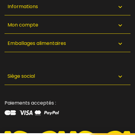
Informations

Mon compte

Emballages alimentaires

Siège social

Paiements acceptés :