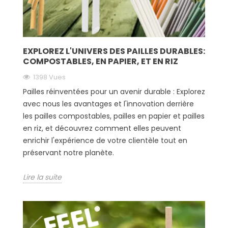
EXPLOREZ L'UNIVERS DES PAILLES DURABLES:
COMPOSTABLES, EN PAPIER, ET EN RIZ
1398 Vues
Pailles réinventées pour un avenir durable : Explorez
avec nous les avantages et l'innovation derrière
les pailles compostables, pailles en papier et pailles
en riz, et découvrez comment elles peuvent
enrichir l'expérience de votre clientèle tout en
préservant notre planète.
Lire la suite