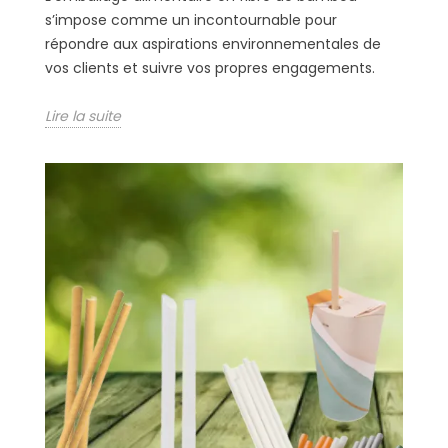
s’impose comme un incontournable pour
répondre aux aspirations environnementales de
vos clients et suivre vos propres engagements.
Lire la suite