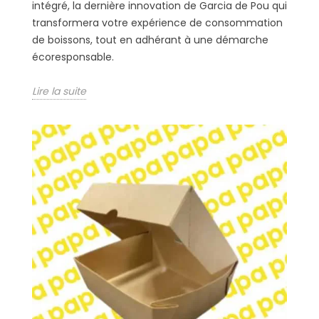
intégré, la dernière innovation de Garcia de Pou qui
transformera votre expérience de consommation
de boissons, tout en adhérant à une démarche
écoresponsable.
Lire la suite