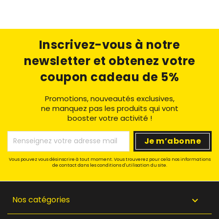
Inscrivez-vous à notre
newsletter
et obtenez votre
coupon cadeau de 5%
Promotions, nouveautés exclusives,
ne manquez pas les produits qui vont
booster votre activité !
Vous pouvez vous désinscrire à tout moment. Vous trouverez pour cela nos informations
de contact dans les conditions d'utilisation du site.
Nos catégories
