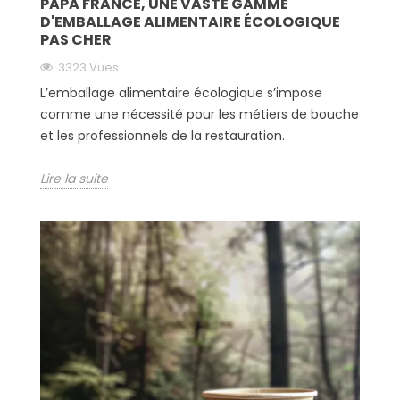
PAPA FRANCE, UNE VASTE GAMME
D'EMBALLAGE ALIMENTAIRE ÉCOLOGIQUE
PAS CHER
3323 Vues
L’emballage alimentaire écologique s’impose
comme une nécessité pour les métiers de bouche
et les professionnels de la restauration.
Lire la suite