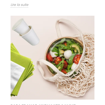
Lire la suite