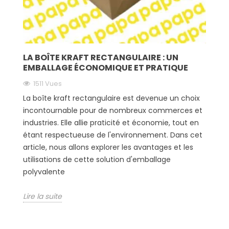
LA BOÎTE KRAFT RECTANGULAIRE : UN
EMBALLAGE ÉCONOMIQUE ET PRATIQUE
1511 Vues
La boîte kraft rectangulaire est devenue un choix
incontournable pour de nombreux commerces et
industries. Elle allie praticité et économie, tout en
étant respectueuse de l'environnement. Dans cet
article, nous allons explorer les avantages et les
utilisations de cette solution d'emballage
polyvalente
Lire la suite