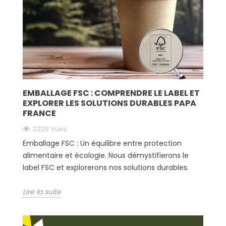
EMBALLAGE FSC : COMPRENDRE LE LABEL ET
EXPLORER LES SOLUTIONS DURABLES PAPA
FRANCE
2229 Vues
Emballage FSC : Un équilibre entre protection
alimentaire et écologie. Nous démystifierons le
label FSC et explorerons nos solutions durables.
Lire la suite