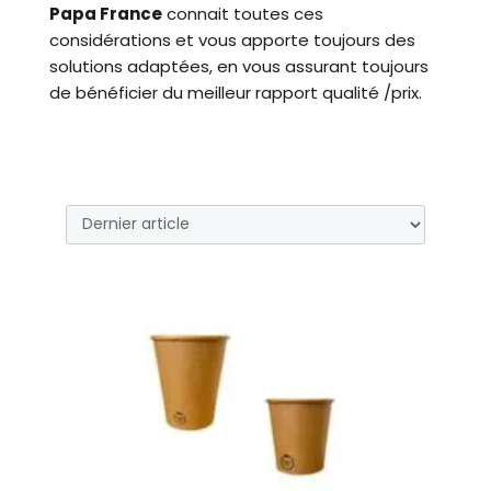
Papa France
connait toutes ces
considérations et vous apporte toujours des
solutions adaptées, en vous assurant toujours
de bénéficier du meilleur rapport qualité /prix.