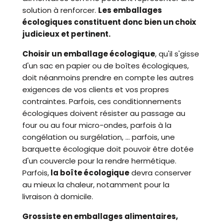
solution à renforcer.
Les emballages
écologiques constituent donc bien un choix
judicieux et pertinent.
Choisir un emballage écologique
, qu'il s'gisse
d'un sac en papier ou de boîtes écologiques,
doit néanmoins prendre en compte les autres
exigences de vos clients et vos propres
contraintes. Parfois, ces conditionnements
écologiques doivent résister au passage au
four ou au four micro-ondes, parfois à la
congélation ou surgélation, ... parfois, une
barquette écologique doit pouvoir être dotée
d'un couvercle pour la rendre hermétique.
Parfois,
la boîte écologique
devra conserver
au mieux la chaleur, notamment pour la
livraison à domicile.
Grossiste en emballages alimentaires,