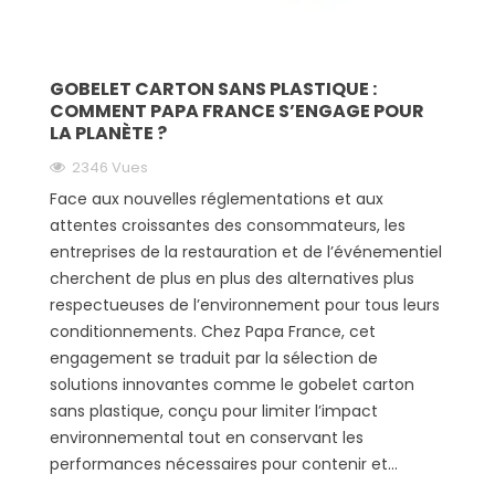
GOBELET CARTON SANS PLASTIQUE :
COMMENT PAPA FRANCE S’ENGAGE POUR
LA PLANÈTE ?
2346 Vues
Face aux nouvelles réglementations et aux
attentes croissantes des consommateurs, les
entreprises de la restauration et de l’événementiel
cherchent de plus en plus des alternatives plus
respectueuses de l’environnement pour tous leurs
conditionnements. Chez Papa France, cet
engagement se traduit par la sélection de
solutions innovantes comme le gobelet carton
sans plastique, conçu pour limiter l’impact
environnemental tout en conservant les
performances nécessaires pour contenir et...