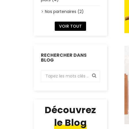
Nos partenaires (2)
VOIR TOUT
RECHERCHER DANS
BLOG
Découvrez
le Blog