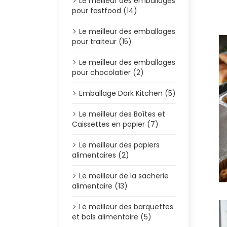
Le meilleur des emballages
pour fastfood (14)
Le meilleur des emballages
pour traiteur (15)
Le meilleur des emballages
pour chocolatier (2)
Emballage Dark Kitchen (5)
Le meilleur des Boîtes et
Caissettes en papier (7)
Le meilleur des papiers
alimentaires (2)
Le meilleur de la sacherie
alimentaire (13)
Le meilleur des barquettes
et bols alimentaire (5)