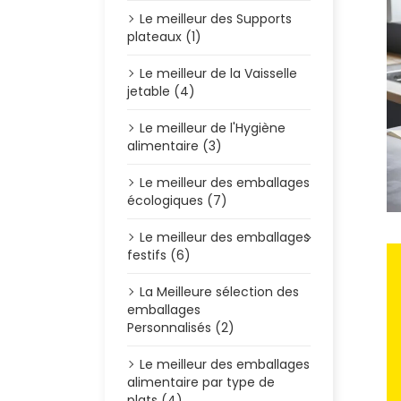
Le meilleur des Supports
plateaux (1)
Le meilleur de la Vaisselle
jetable (4)
Le meilleur de l'Hygiène
alimentaire (3)
Le meilleur des emballages
écologiques (7)
Le meilleur des emballages
festifs (6)
La Meilleure sélection des
emballages
Personnalisés (2)
Le meilleur des emballages
alimentaire par type de
plats (4)