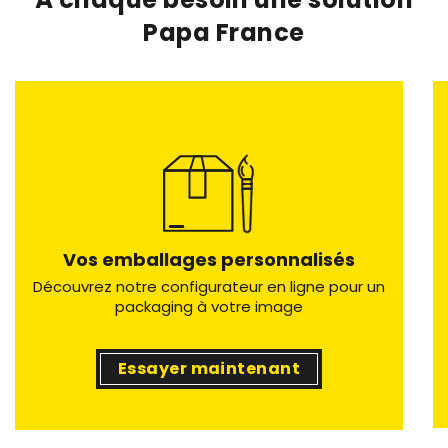
Papa France
Vos emballages personnalisés
Découvrez notre configurateur en ligne pour un
packaging à votre image
Essayer maintenant