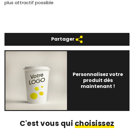
plus attractif possible
Partager
Personnalisez votre
produit dès
maintenant !
C'est vous qui
choisissez