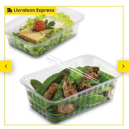
Livraison Express