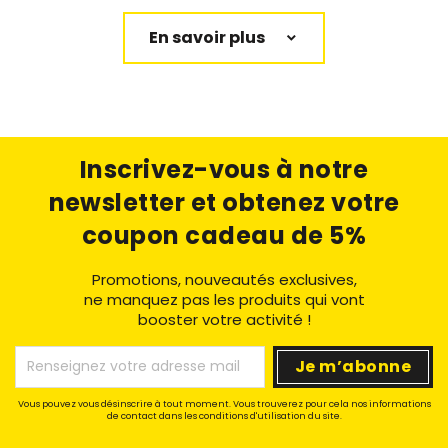
En savoir plus
Inscrivez-vous à notre
newsletter
et obtenez votre
coupon cadeau de 5%
Promotions, nouveautés exclusives,
ne manquez pas les produits qui vont
booster votre activité !
Vous pouvez vous désinscrire à tout moment. Vous trouverez pour cela nos informations
de contact dans les conditions d'utilisation du site.