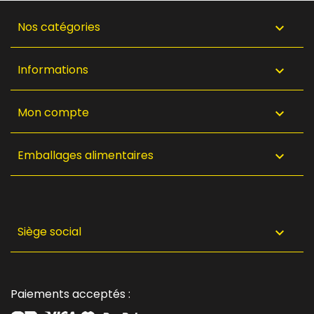
Nos catégories

Informations

Mon compte

Emballages alimentaires

Siège social

Paiements acceptés :