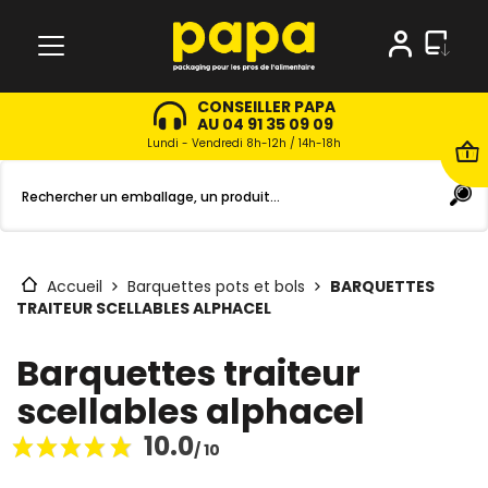
CONSEILLER PAPA
AU 04 91 35 09 09
Lundi - Vendredi 8h-12h / 14h-18h
Accueil
Barquettes pots et bols
BARQUETTES
TRAITEUR SCELLABLES ALPHACEL
Barquettes traiteur
scellables alphacel
10.0
/ 10