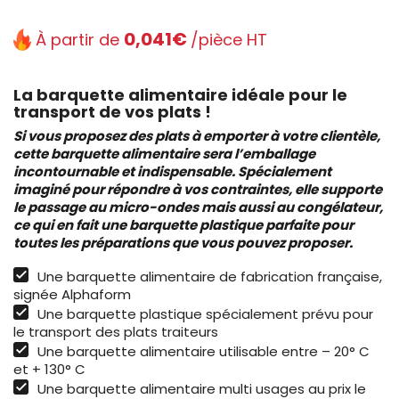
0,041€
À partir de
/pièce HT
La barquette alimentaire idéale pour le
transport de vos plats !
Si vous proposez des plats à emporter à votre clientèle,
cette barquette alimentaire sera l’emballage
incontournable et indispensable. Spécialement
imaginé pour répondre à vos contraintes, elle supporte
le passage au micro-ondes mais aussi au congélateur,
ce qui en fait une barquette plastique parfaite pour
toutes les préparations que vous pouvez proposer.
Une barquette alimentaire de fabrication française,
signée Alphaform
Une barquette plastique spécialement prévu pour
le transport des plats traiteurs
Une barquette alimentaire utilisable entre – 20° C
et + 130° C
Une barquette alimentaire multi usages au prix le