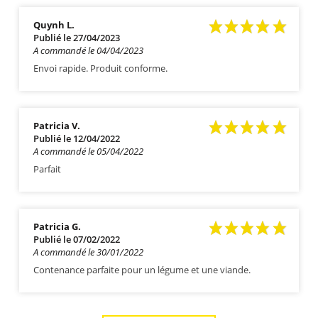
Quynh L.
Publié le 27/04/2023
A commandé le 04/04/2023
Envoi rapide. Produit conforme.
Patricia V.
Publié le 12/04/2022
A commandé le 05/04/2022
Parfait
Patricia G.
Publié le 07/02/2022
A commandé le 30/01/2022
Contenance parfaite pour un légume et une viande.