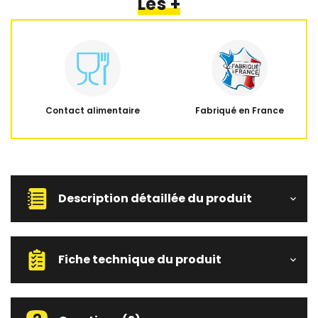
Les +
Contact alimentaire
Fabriqué en France
Description détaillée du produit
Fiche technique du produit