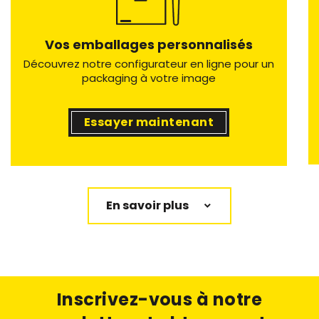
Vos emballages personnalisés
Découvrez notre configurateur en ligne pour un
packaging à votre image
Essayer maintenant
En savoir plus
Inscrivez-vous à notre