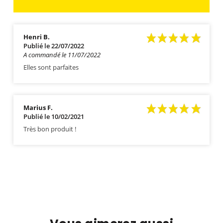
Henri B.
Publié le 22/07/2022
A commandé le 11/07/2022
Elles sont parfaites
Marius F.
Publié le 10/02/2021
Très bon produit !