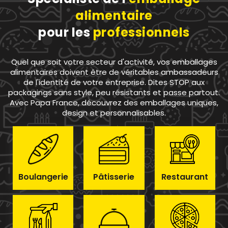
alimentaire
pour les
professionnels
Quel que soit votre secteur d'activité, vos emballages
alimentaires doivent être de véritables ambassadeurs
de l'identité de votre entreprise. Dites STOP aux
packagings sans style, peu résistants et passe partout.
Avec Papa France, découvrez des emballages uniques,
design et personnalisables.
Boulangerie
Pâtisserie
Restaurant