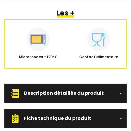
Les +
Micro-ondes - 120°C
Contact alimentaire
Description détaillée du produit
Fiche technique du produit