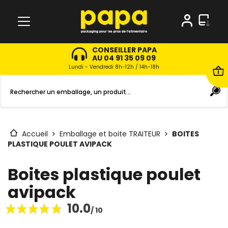
CONSEILLER PAPA
AU 04 91 35 09 09
Lundi - Vendredi 8h-12h / 14h-18h
Accueil
Emballage et boite TRAITEUR
BOITES
PLASTIQUE POULET AVIPACK
Boites plastique poulet
avipack
10.0
/ 10