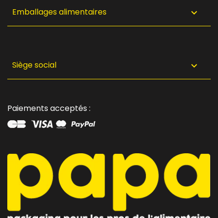
Emballages alimentaires

Siège social

Paiements acceptés :