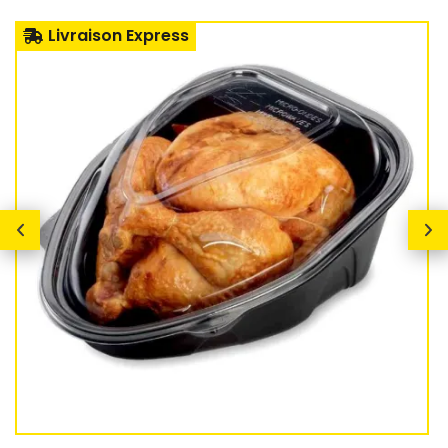
Livraison Express