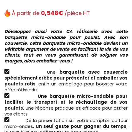
0,548€
À partir de
/pièce HT
Développez aussi votre CA rôtisserie avec cette
barquette micro-ondable pour poulet. Avec son
couvercle, cette barquette micro-ondable devient un
véritable argument de vente en facilitant la vie de vos
clients, tout en vous garantissant de soigner vos
marges, alors emballez-vous !
Une
barquette avec couvercle
spécialement créée pour présenter et emballer vos
poulets rôtis
, enfin un emballage pour booster votre
offre rôtisserie
Une barquette micro-ondable pour
faciliter le transport et le réchauffage de vos
poulets,
une réponse pratique et efficace pour attirer
vos clients
De la présentation sur votre comptoir au four
micro-ondes,
un seul geste pour gagner du temps,