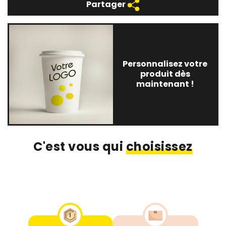
Partager
Personnalisez votre
produit dès
maintenant !
C'est vous qui
choisissez