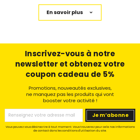
En savoir plus
Inscrivez-vous à notre
newsletter
et obtenez votre
coupon cadeau de 5%
Promotions, nouveautés exclusives,
ne manquez pas les produits qui vont
booster votre activité !
Vous pouvez vous désinscrire à tout moment. Vous trouverez pour cela nos informations
de contact dans les conditions d'utilisation du site.