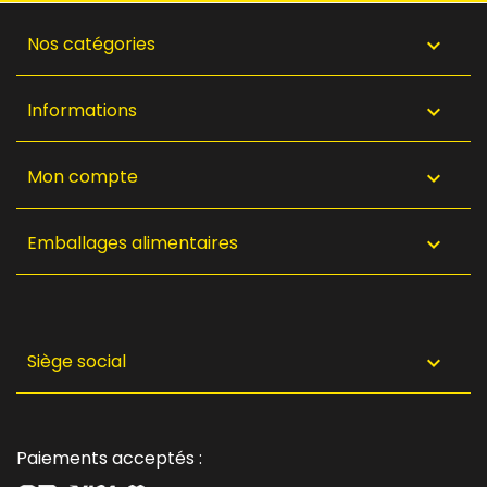
Nos catégories

Informations

Mon compte

Emballages alimentaires

Siège social

Paiements acceptés :