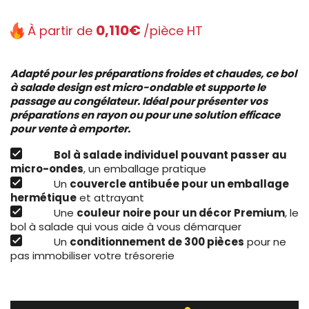
0,110€
À partir de
/pièce HT
Adapté pour les préparations froides et chaudes, ce bol
à salade design est micro-ondable et supporte le
passage au congélateur. Idéal pour présenter vos
préparations en rayon ou pour une solution efficace
pour vente à emporter.
Bol à salade individuel pouvant passer au
micro-ondes
, un emballage pratique
Un
couvercle antibuée pour un emballage
hermétique
et attrayant
Une
couleur noire pour un décor Premium
, le
bol à salade qui vous aide à vous démarquer
Un
conditionnement de 300 pièces
pour ne
pas immobiliser votre trésorerie