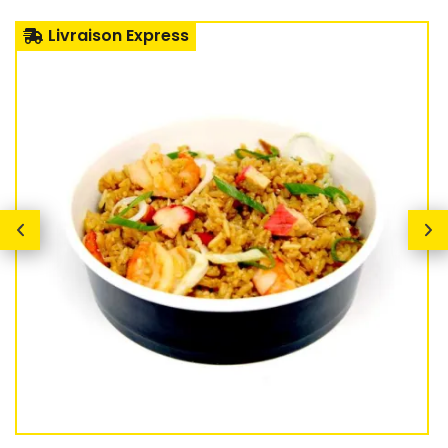
Livraison Express