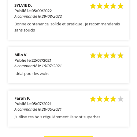
SYLVIE D.
Publié le 05/09/2022
A commandé le 29/08/2022
Bonne contenance, solide et pratique . Je recommanderais
sans soucis
Milo V.
Publié le 22/07/2021
A commandé le 16/07/2021
Idéal pour les woks
Farah F.
Publié le 05/07/2021
A commandé le 28/06/2021
J'utilise ces bols régulièrement ils sont superbes