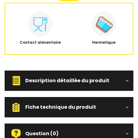
Contact alimentaire
Hermetique
Description détaillée du produit
Fiche technique du produit
Question
(0)