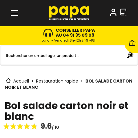
CONSEILLER PAPA
AU 04 91 35 09 09
Lundi - Vendredi 8h-12h / 14h-18h
Accueil
Restauration rapide
BOL SALADE CARTON
NOIR ET BLANC
Bol salade carton noir et
blanc
9.6
/ 10