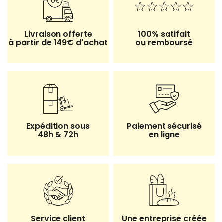
Livraison offerte
100% satifait
à partir de 149€ d'achat
ou remboursé
Expédition sous
Paiement sécurisé
48h & 72h
en ligne
Service client
Une entreprise créée