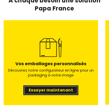
À chaque besoin une solution
Papa France
Vos emballages personnalisés
Découvrez notre configurateur en ligne pour un
packaging à votre image
Essayer maintenant