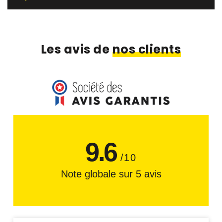
Les avis de
nos clients
9.6
/10
Note globale sur 5 avis