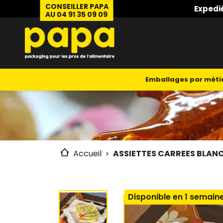
CONSEILLER PAPA
Expedi
AU 04 91 35 09 09
Emballages par méti
Accueil
ASSIETTES CARREES BLANC
Disponible en 1 semain