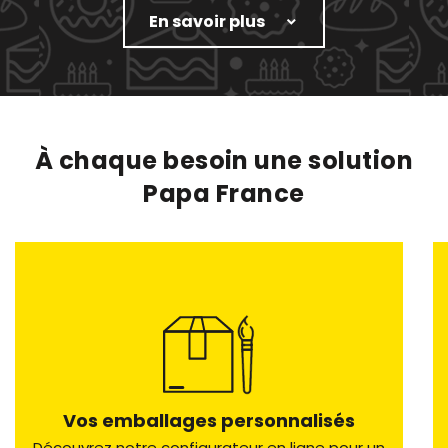
En savoir plus
À chaque besoin une solution
Papa France
Vos emballages personnalisés
Découvrez notre configurateur en ligne pour un