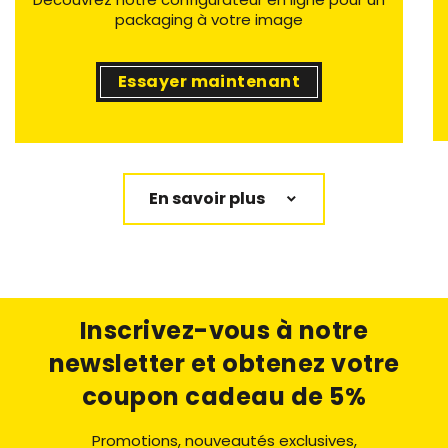
packaging à votre image
Essayer maintenant
En savoir plus
Inscrivez-vous à notre
newsletter
et obtenez votre
coupon cadeau de 5%
Promotions, nouveautés exclusives,