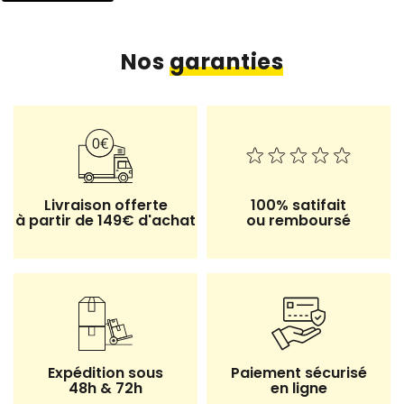
Nos
garanties
Livraison offerte
100% satifait
à partir de 149€ d'achat
ou remboursé
7 avis
Expédition sous
Paiement sécurisé
48h & 72h
en ligne