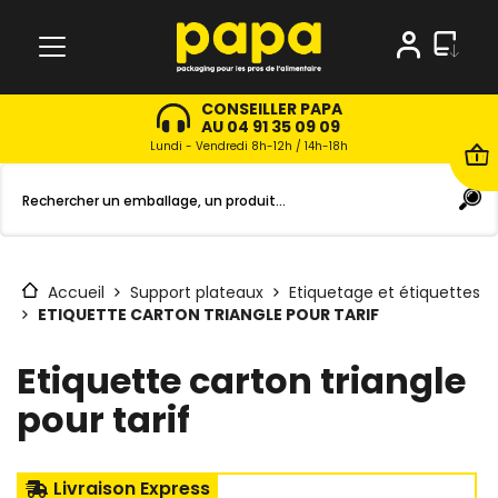
CONSEILLER PAPA
AU 04 91 35 09 09
Lundi - Vendredi 8h-12h / 14h-18h
Accueil
Support plateaux
Etiquetage et étiquettes
ETIQUETTE CARTON TRIANGLE POUR TARIF
Etiquette carton triangle
pour tarif
Livraison Express