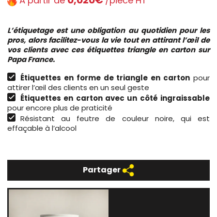
À partir de
/pièce HT
L’étiquetage est une obligation au quotidien pour les
pros, alors facilitez-vous la vie tout en attirant l’œil de
vos clients avec ces étiquettes triangle en carton sur
Papa France.
Étiquettes en forme de triangle en carton
pour
attirer l’œil des clients en un seul geste
Étiquettes en carton avec un côté ingraissable
pour encore plus de praticité
Résistant au feutre de couleur noire, qui est
effaçable à l’alcool
Partager