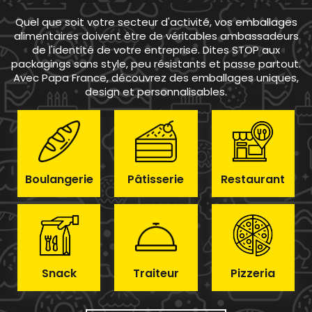
Quel que soit votre secteur d'activité, vos emballages
alimentaires doivent être de véritables ambassadeurs
de l'identité de votre entreprise. Dites STOP aux
packagings sans style, peu résistants et passe partout.
Avec Papa France, découvrez des emballages uniques,
design et personnalisables.
Boulangerie
Pâtisserie
Restaurant
Snack
Traiteur
Pizzeria