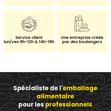
Service client
Une entreprise créée
lun/ven 8h-12h & 14h-18h
par des boulangers
Spécialiste de l'
emballage
alimentaire
pour les
professionnels