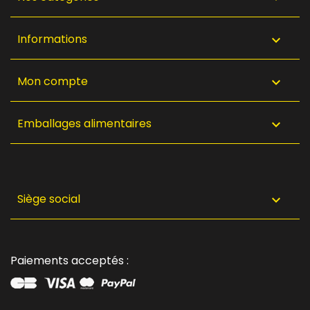
Informations

Mon compte

Emballages alimentaires

Siège social

Paiements acceptés :