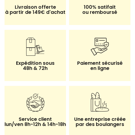
Livraison offerte
100% satifait
à partir de 149€ d'achat
ou remboursé
Expédition sous
Paiement sécurisé
48h & 72h
en ligne
Service client
Une entreprise créée
lun/ven 8h-12h & 14h-18h
par des boulangers