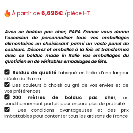
6,696€
À partir de
/pièce HT
Avec ce bolduc pas cher, PAPA France vous donne
l’occasion de personnaliser tous vos emballages
alimentaires en choisissant parmi un vaste panel de
couleurs. Décorez et emballez à la fois et transformez
avec ce bolduc made in Italie vos emballages du
quotidien en de véritables emballages de fête.
Bolduc de qualité
fabriqué en Italie d’une largeur
idéale de 15 mm
Des couleurs à choisir au gré de vos envies et de
vos préférences
200 mètres de bolduc pas cher
, un
conditionnement parfait pour encore plus de praticité
Des conditions avantageuses et des prix
imbattables pour contenter tous les artisans de France