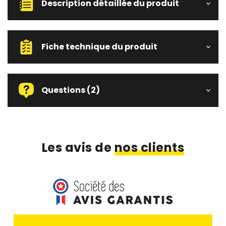
Description détaillée du produit
Fiche technique du produit
Questions
(2)
Les avis de
nos clients