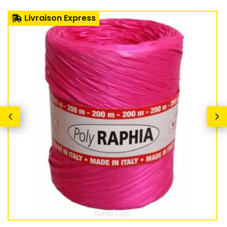
Livraison Express