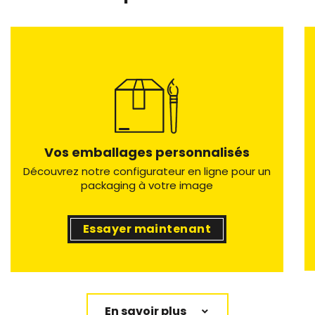
Vos emballages personnalisés
Découvrez notre configurateur en ligne pour un
packaging à votre image
Essayer maintenant
En savoir plus