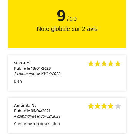
9
/10
Note globale sur 2 avis
SERGE Y.
Publié le 13/04/2023
A commandé le 03/04/2023
Bien
Amanda N.
Publié le 06/04/2021
A commandé le 20/02/2021
Conforme à la description