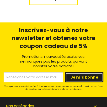
Inscrivez-vous à notre
newsletter
et obtenez votre
coupon cadeau de 5%
Promotions, nouveautés exclusives,
ne manquez pas les produits qui vont
booster votre activité !
Vous pouvez vous désinscrire à tout moment. Vous trouverez pour cela nos informations
de contact dans les conditions d'utilisation du site.
Nos catégories
