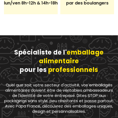
lun/ven 8h-12h & 14h-18h
par des boulangers
Spécialiste de l'
emballage
alimentaire
pour les
professionnels
Quel que soit votre secteur d'activité, vos emballages
alimentaires doivent être de véritables ambassadeurs
de l'identité de votre entreprise. Dites STOP aux
packagings sans style, peu résistants et passe partout.
Avec Papa France, découvrez des emballages uniques,
design et personnalisables.