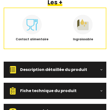
Les +
Contact alimentaire
Ingraissable
Description détaillée du produit
Fiche technique du produit