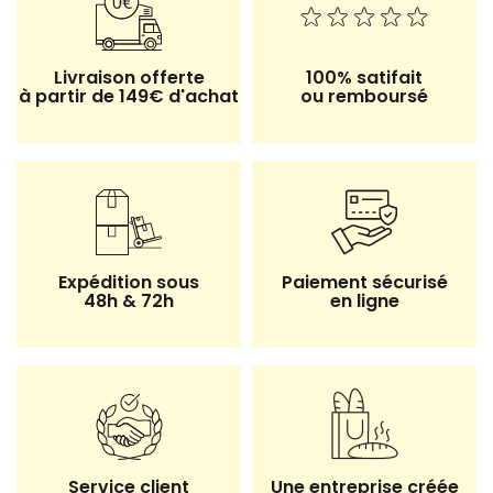
Livraison offerte
100% satifait
à partir de 149€ d'achat
ou remboursé
Expédition sous
Paiement sécurisé
48h & 72h
en ligne
23 avis
Service client
Une entreprise créée