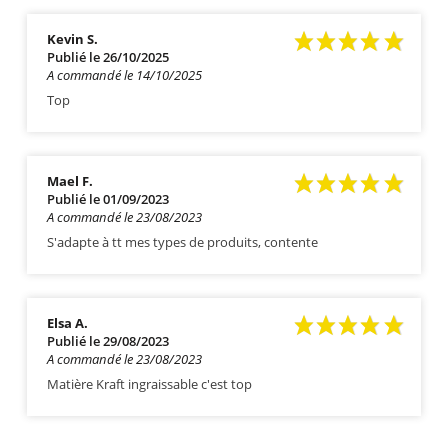
Kevin S.
Publié le 26/10/2025
A commandé le 14/10/2025
Top
Mael F.
Publié le 01/09/2023
A commandé le 23/08/2023
S'adapte à tt mes types de produits, contente
Elsa A.
Publié le 29/08/2023
A commandé le 23/08/2023
Matière Kraft ingraissable c'est top