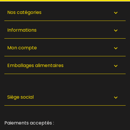
Nos catégories

Informations

Mon compte

Emballages alimentaires

Siège social

Paiements acceptés :