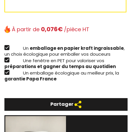
0,076€
À partir de
/pièce HT
Un
emballage en papier kraft ingraissable
,
un choix écologique pour emballer vos douceurs
Une fenêtre en PET pour valoriser vos
préparations et gagner du temps au quotidien
Un emballage écologique au meilleur prix, la
garantie Papa France
Partager