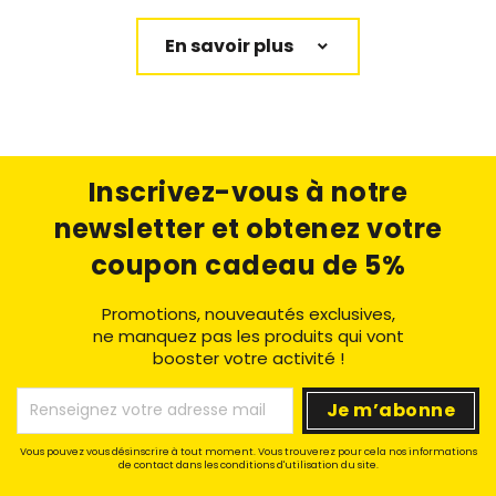
En savoir plus
Inscrivez-vous à notre
newsletter
et obtenez votre
coupon cadeau de 5%
Promotions, nouveautés exclusives,
ne manquez pas les produits qui vont
booster votre activité !
Vous pouvez vous désinscrire à tout moment. Vous trouverez pour cela nos informations
de contact dans les conditions d'utilisation du site.