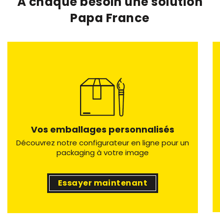
À chaque besoin une solution
Papa France
Vos emballages personnalisés
Découvrez notre configurateur en ligne pour un
packaging à votre image
Essayer maintenant