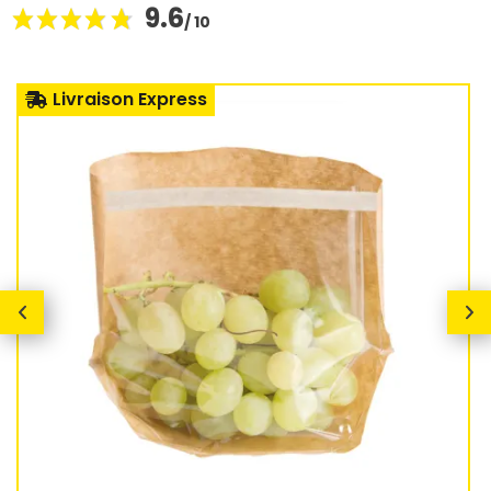
9.6
/ 10
Livraison Express