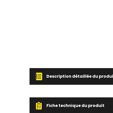
Description détaillée du produ
Fiche technique du produit