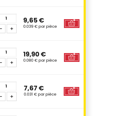
9,65 €
0.039 €
par pièce
19,90 €
0.080 €
par pièce
7,67 €
0.031 €
par pièce