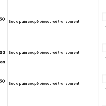
50
Sac a pain coupé biosourcé transparent
00
Sac a pain coupé biosourcé transparent
ces
50
Sac a pain coupé biosourcé transparent