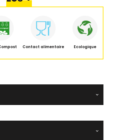
Compost
Contact alimentaire
Ecologique