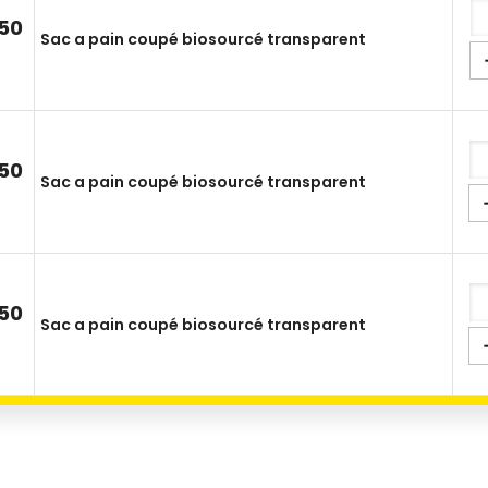
50
Sac a pain coupé biosourcé transparent
50
Sac a pain coupé biosourcé transparent
50
Sac a pain coupé biosourcé transparent