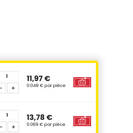
11,97 €
0.048 €
par pièce
13,78 €
0.069 €
par pièce