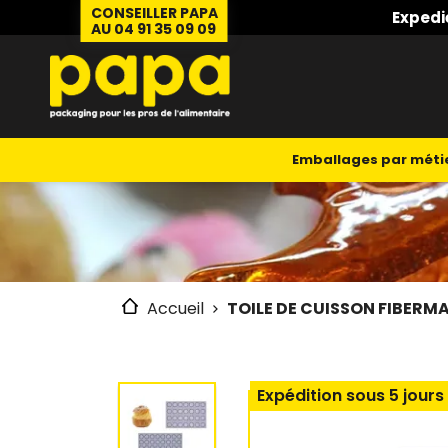
CONSEILLER PAPA
Expedi
AU 04 91 35 09 09
Emballages par méti
Accueil
TOILE DE CUISSON FIBERM
Expédition sous 5 jours