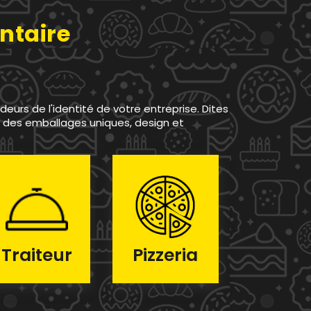
ntaire
urs de l'identité de votre entreprise. Dites
z des emballages uniques, design et
Traiteur
Pizzeria