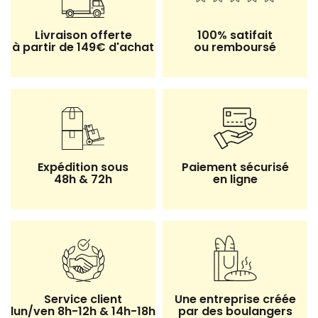
Livraison offerte
100% satifait
à partir de 149€ d'achat
ou remboursé
Expédition sous
Paiement sécurisé
48h & 72h
en ligne
Service client
Une entreprise créée
lun/ven 8h-12h & 14h-18h
par des boulangers