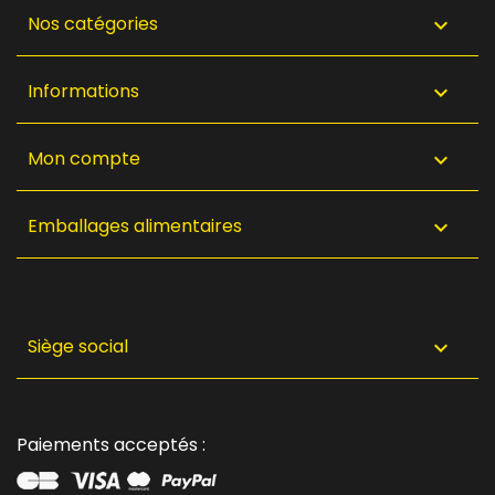
Nos catégories

Informations

Mon compte

Emballages alimentaires

Siège social

Paiements acceptés :