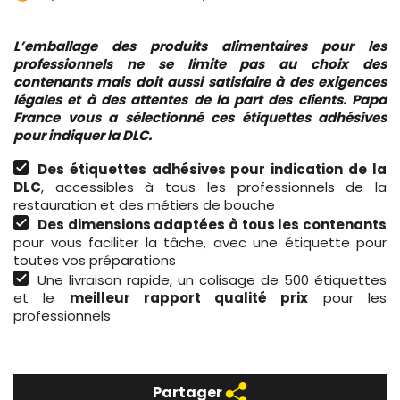
L’emballage des produits alimentaires pour les
professionnels ne se limite pas au choix des
contenants mais doit aussi satisfaire à des exigences
légales et à des attentes de la part des clients. Papa
France vous a sélectionné ces étiquettes adhésives
pour indiquer la DLC.
Des étiquettes adhésives pour indication de la
DLC
, accessibles à tous les professionnels de la
restauration et des métiers de bouche
Des dimensions adaptées à tous les contenants
pour vous faciliter la tâche, avec une étiquette pour
toutes vos préparations
Une livraison rapide, un colisage de 500 étiquettes
et le
meilleur rapport qualité prix
pour les
professionnels
Partager