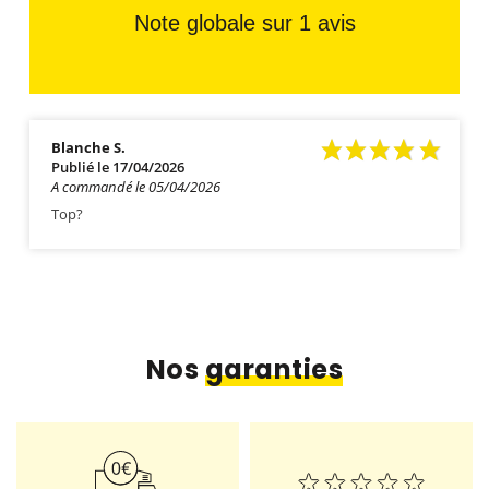
Note globale sur 1 avis
Blanche S.
Publié le 17/04/2026
A commandé le 05/04/2026
Top?
Nos
garanties