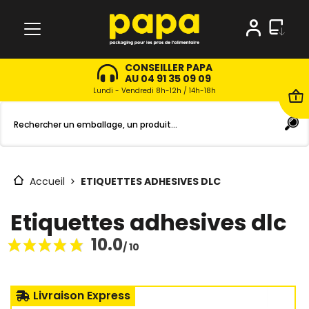
CONSEILLER PAPA
AU 04 91 35 09 09
Lundi - Vendredi 8h-12h / 14h-18h
Accueil
ETIQUETTES ADHESIVES DLC
Etiquettes adhesives dlc
10.0
/ 10
Livraison Express