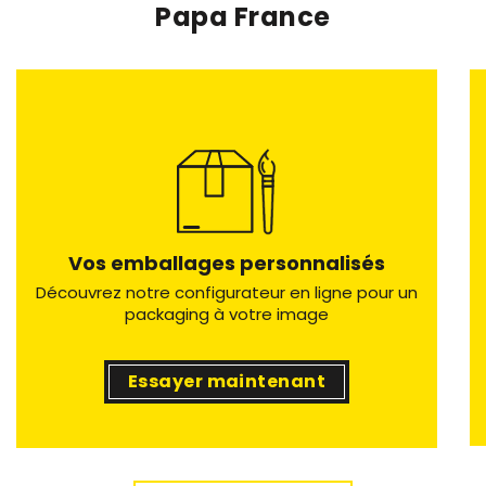
Papa France
Vos emballages personnalisés
Découvrez notre configurateur en ligne pour un
packaging à votre image
Essayer maintenant