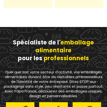
Spécialiste de l'
emballage
alimentaire
pour les
professionnels
Quel que soit votre secteur d'activité, vos emballages
alimentaires doivent être de véritables ambassadeurs
de l'identité de votre entreprise. Dites STOP aux
packagings sans style, peu résistants et passe partout.
Avec Papa France, découvrez des emballages uniques,
design et personnalisables.