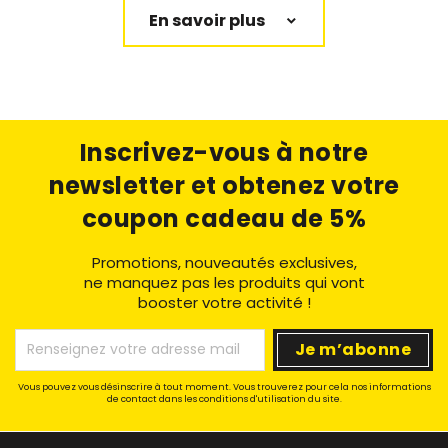
En savoir plus
Inscrivez-vous à notre
newsletter
et obtenez votre
coupon cadeau de 5%
Promotions, nouveautés exclusives,
ne manquez pas les produits qui vont
booster votre activité !
Vous pouvez vous désinscrire à tout moment. Vous trouverez pour cela nos informations
de contact dans les conditions d'utilisation du site.