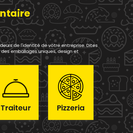
ntaire
urs de l'identité de votre entreprise. Dites
z des emballages uniques, design et
Traiteur
Pizzeria