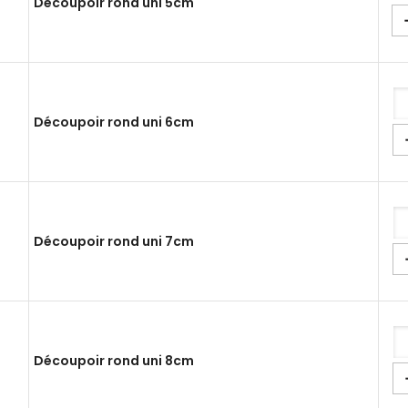
Découpoir rond uni 5cm
Découpoir rond uni 6cm
Découpoir rond uni 7cm
Découpoir rond uni 8cm