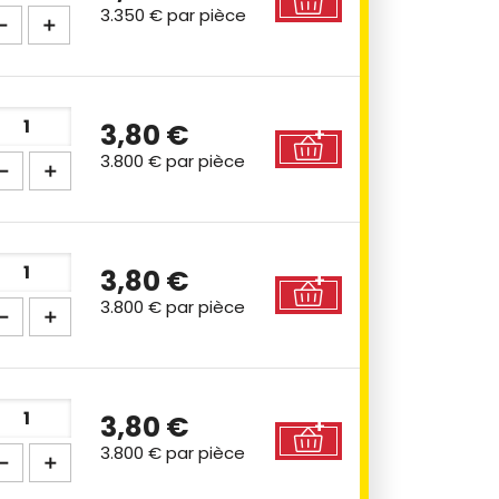
3.350 €
par pièce
3,80 €
3.800 €
par pièce
3,80 €
3.800 €
par pièce
3,80 €
3.800 €
par pièce