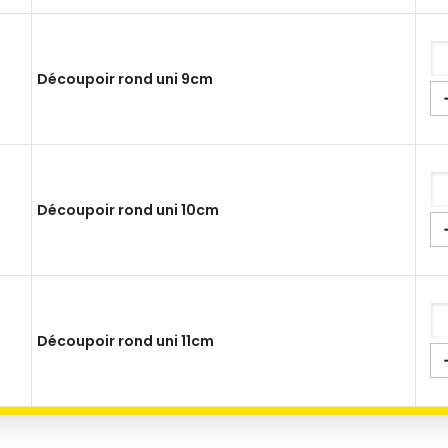
Découpoir rond uni 9cm
Découpoir rond uni 10cm
Découpoir rond uni 11cm