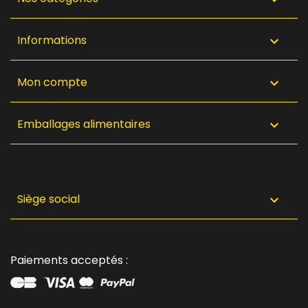
Informations

Mon compte

Emballages alimentaires

Siège social

Paiements acceptés :