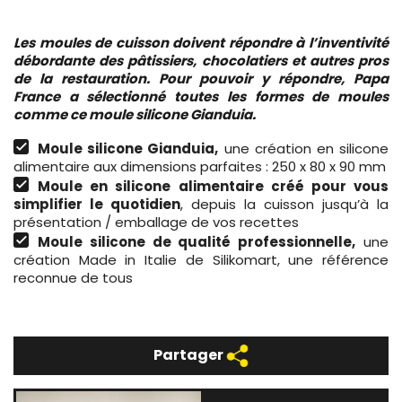
Les moules de cuisson doivent répondre à l’inventivité
débordante des pâtissiers, chocolatiers et autres pros
de la restauration. Pour pouvoir y répondre, Papa
France a sélectionné toutes les formes de moules
comme ce moule silicone Gianduia.
Moule silicone Gianduia,
une création en silicone
alimentaire aux dimensions parfaites : 250 x 80 x 90 mm
Moule en silicone alimentaire créé pour vous
simplifier le quotidien
, depuis la cuisson jusqu’à la
présentation / emballage de vos recettes
Moule silicone de qualité professionnelle,
une
création Made in Italie de Silikomart, une référence
reconnue de tous
Partager