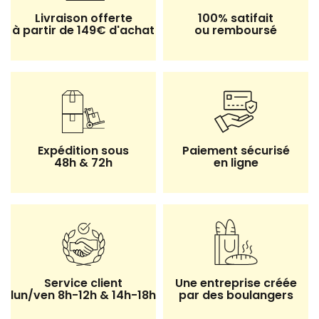
Livraison offerte
100% satifait
à partir de 149€ d'achat
ou remboursé
3 avis
Expédition sous
Paiement sécurisé
48h & 72h
en ligne
Service client
Une entreprise créée
lun/ven 8h-12h & 14h-18h
par des boulangers