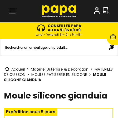
CONSEILLER PAPA
AU 04 91 35 09 09
Lundi - Vendredi 8h-12h / 14h-18h
Accueil
Matériel Ustensile & Décoration
MATERIELS
DE CUISSON
MOULES PATISSERIE EN SILICONE
MOULE
SILICONE GIANDUIA
Moule silicone gianduia
Expédition sous 5 jours