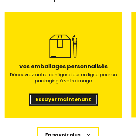
Vos emballages personnalisés
Découvrez notre configurateur en ligne pour un
packaging à votre image
Essayer maintenant
En savoir plus