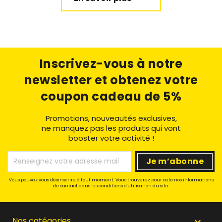
Inscrivez-vous à notre
newsletter
et obtenez votre
coupon cadeau de 5%
Promotions, nouveautés exclusives,
ne manquez pas les produits qui vont
booster votre activité !
Vous pouvez vous désinscrire à tout moment. Vous trouverez pour cela nos informations
de contact dans les conditions d'utilisation du site.
Nos catégories
