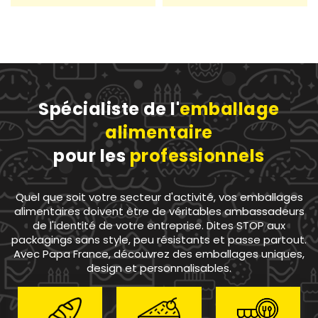
Spécialiste de l'
emballage
alimentaire
pour les
professionnels
Quel que soit votre secteur d'activité, vos emballages
alimentaires doivent être de véritables ambassadeurs
de l'identité de votre entreprise. Dites STOP aux
packagings sans style, peu résistants et passe partout.
Avec Papa France, découvrez des emballages uniques,
design et personnalisables.