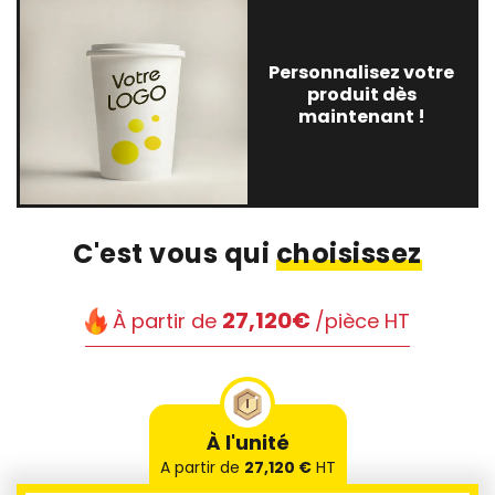
Personnalisez votre
produit dès
maintenant !
C'est vous qui
choisissez
27,120€
À partir de
/pièce HT
À l'unité
A partir de
27,120 €
HT