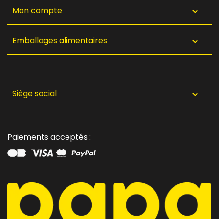
Mon compte

Emballages alimentaires

Siège social

Paiements acceptés :