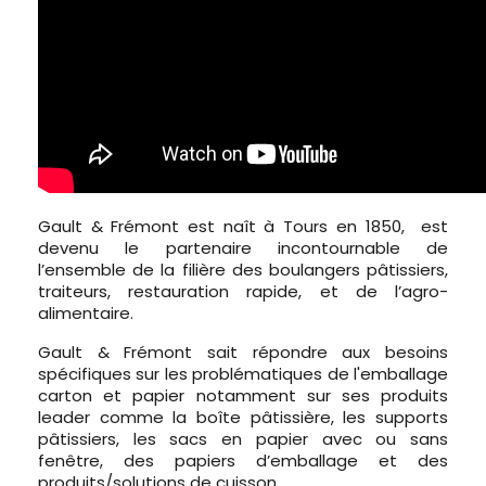
Gault & Frémont est naît à Tours en 1850, est
devenu le partenaire incontournable de
l’ensemble de la filière des boulangers pâtissiers,
traiteurs, restauration rapide, et de l’agro-
alimentaire.
Gault & Frémont sait répondre aux besoins
spécifiques sur les problématiques de l'emballage
carton et papier notamment sur ses produits
leader comme la boîte pâtissière, les supports
pâtissiers, les sacs en papier avec ou sans
fenêtre, des papiers d’emballage et des
produits/solutions de cuisson.