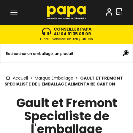
CONSEILLER PAPA
AU 04 91 35 09 09
Lundi - Vendredi 8h-12h / 14h-18h
Accueil
Marque Emballage
GAULT ET FREMONT
SPECIALISTE DE L'EMBALLAGE ALIMENTAIRE CARTON
Gault et Fremont
Specialiste de
l'emballage