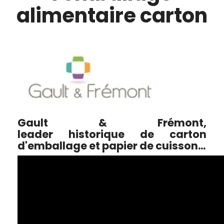
alimentaire carton
Gault & Frémont,
leader historique de carton
d'emballage et papier de cuisson...