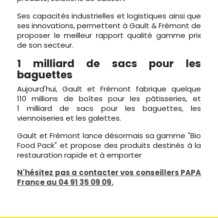
Ses capacités industrielles et logistiques ainsi que
ses innovations, permettent à Gault & Frémont de
proposer le meilleur rapport qualité gamme prix
de son secteur.
1 milliard de sacs pour les
baguettes
Aujourd'hui, Gault et Frémont fabrique quelque
110 millions de boîtes pour les pâtisseries, et
1 milliard de sacs pour les baguettes, les
viennoiseries et les galettes.
Gault et Frémont lance désormais sa gamme "Bio
Food Pack" et propose des produits destinés à la
restauration rapide et à emporter
N'hésitez pas a contacter vos conseillers PAPA
France au 04 91 35 09 09.